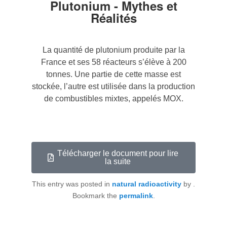
Plutonium - Mythes et
Réalités
La quantité de plutonium produite par la
France et ses 58 réacteurs s’élève à 200
tonnes. Une partie de cette masse est
stockée, l’autre est utilisée dans la production
de combustibles mixtes, appelés MOX.
Télécharger le document pour lire
la suite
This entry was posted in
natural radioactivity
by
.
Bookmark the
permalink
.