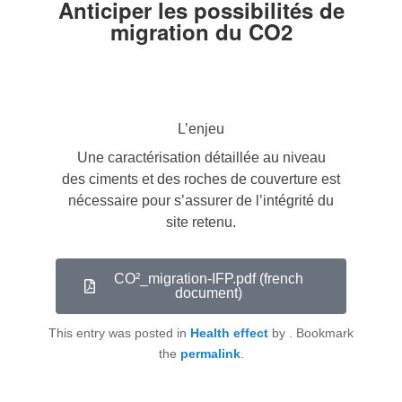
Anticiper les possibilités de
migration du CO2
L’enjeu
Une caractérisation détaillée au niveau
des ciments et des roches de couverture est
nécessaire pour s’assurer de l’intégrité du
site retenu.
CO²_migration-IFP.pdf (french
document)
This entry was posted in
Health effect
by
. Bookmark
the
permalink
.